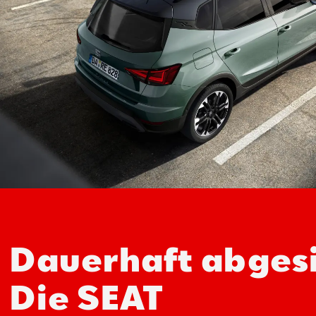
Dauerhaft abgesi
Die SEAT