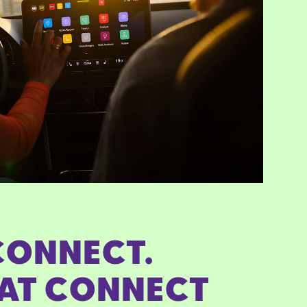
CONNECT.
EAT CONNECT