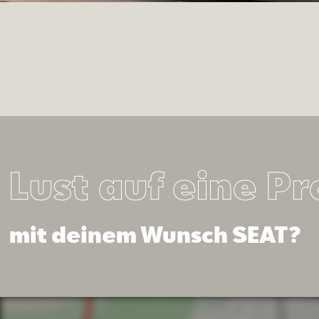
Lust auf eine P
mit deinem Wunsch SEAT?