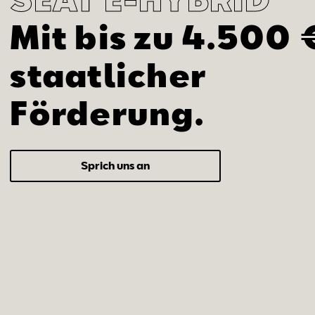
Mit bis zu 4.500 
staatlicher
Förderung.
Sprich uns an