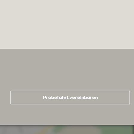
Probefahrt vereinbaren